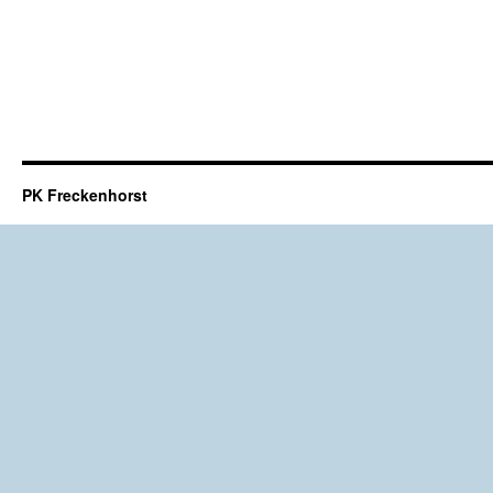
PK Freckenhorst