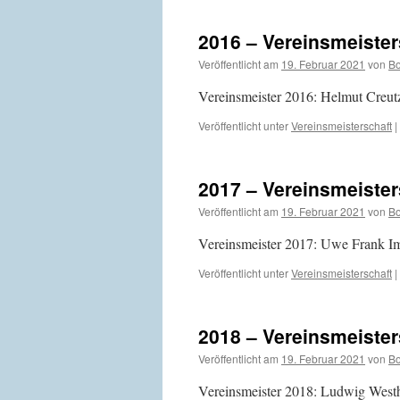
2016 – Vereinsmeister
Veröffentlicht am
19. Februar 2021
von
Bo
Vereinsmeister 2016: Helmut Creut
Veröffentlicht unter
Vereinsmeisterschaft
|
2017 – Vereinsmeister
Veröffentlicht am
19. Februar 2021
von
Bo
Vereinsmeister 2017: Uwe Frank I
Veröffentlicht unter
Vereinsmeisterschaft
|
2018 – Vereinsmeister
Veröffentlicht am
19. Februar 2021
von
Bo
Vereinsmeister 2018: Ludwig Westh