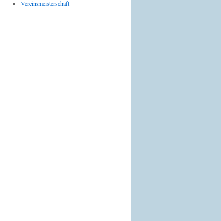
Vereinsmeisterschaft