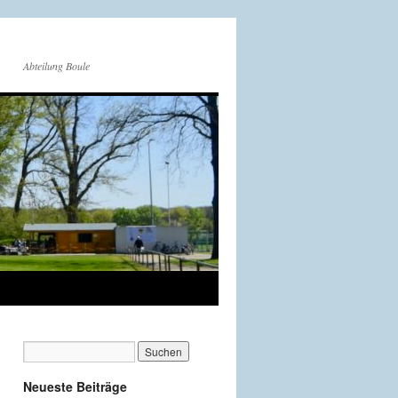
Abteilung Boule
Neueste Beiträge