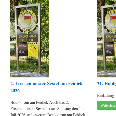
2. Freckenhorster Sextet am Feidiek
21. Hobb
2026
Einladung_
Boulodrom am Feidiek Auch das 2.
Weiterles
Freckenhorster Sextet ist am Samstag den 11.
Juli 2026 auf unserem Boulodrom am Feidiek ...