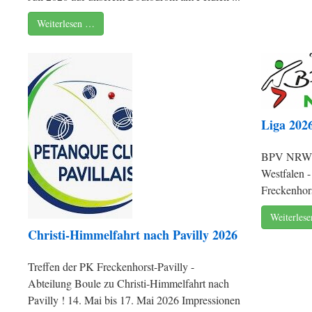
Weiterlesen …
Liga 202
BPV NRW - 
Westfalen 
Freckenhorst
Weiterles
Christi-Himmelfahrt nach Pavilly 2026
Treffen der PK Freckenhorst-Pavilly -
Abteilung Boule zu Christi-Himmelfahrt nach
Pavilly ! 14. Mai bis 17. Mai 2026 Impressionen