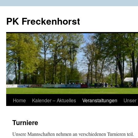
Zum
Inhalt
PK Freckenhorst
springen
Home
Kalender – Aktuelles
Veranstaltungen
Unser 
Turniere
Unsere Mannschaften nehmen an verschiedenen Turnieren teil.