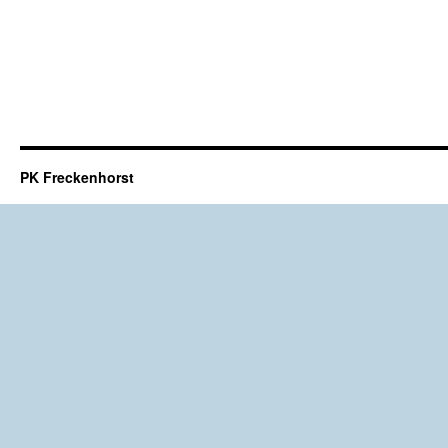
PK Freckenhorst