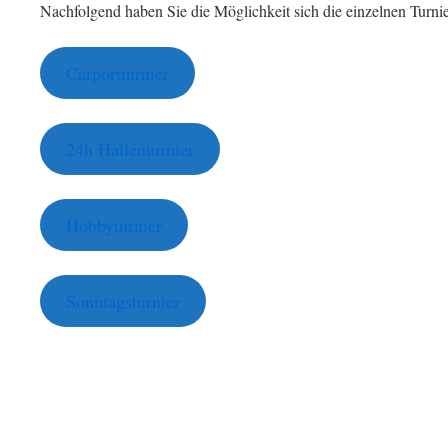
Nachfolgend haben Sie die Möglichkeit sich die einzelnen Turni
Carportturnier
24h Hallenturnier
Hobbyturnier
Sonntagsturnier