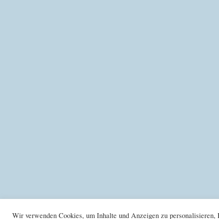
Wir verwenden Cookies, um Inhalte und Anzeigen zu personalisieren, F