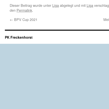
Dieser Beitrag wurde unter
Liga
abgelegt und mit
Liga
verschlag
den
Permalink
.
←
BPV Cup 2021
Mei
PK Freckenhorst