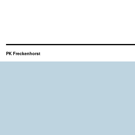
PK Freckenhorst