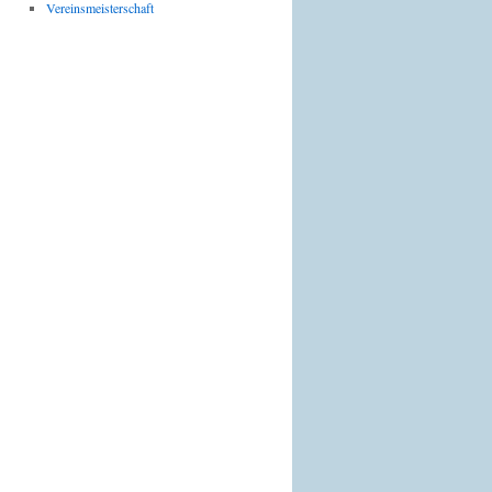
Vereinsmeisterschaft
n