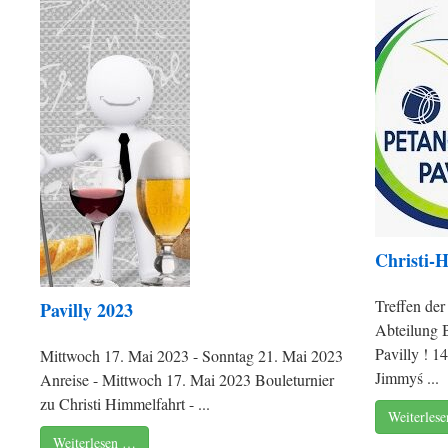
Christi-
Treffen der
Pavilly 2023
Abteilung 
Pavilly ! 1
Mittwoch 17. Mai 2023 - Sonntag 21. Mai 2023
Jimmyś ...
Anreise - Mittwoch 17. Mai 2023 Bouleturnier
zu Christi Himmelfahrt - ...
Weiterles
Weiterlesen …