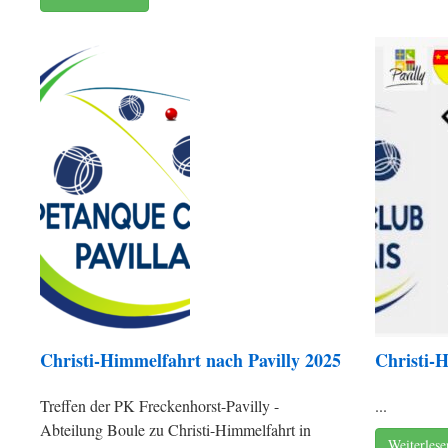
Christi-Himmelfahrt nach Pavilly 2025
Christi-
Treffen der PK Freckenhorst-Pavilly -
...
Abteilung Boule zu Christi-Himmelfahrt in
Weiterles