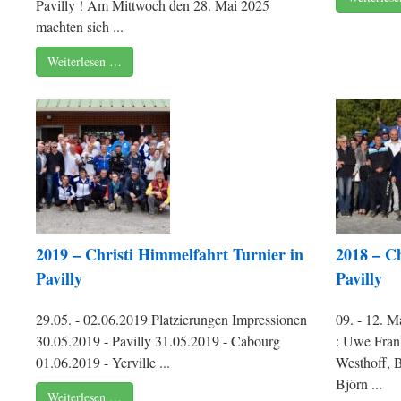
Pavilly ! Am Mittwoch den 28. Mai 2025
machten sich ...
Weiterlesen …
2019 – Christi Himmelfahrt Turnier in
2018 – Ch
Pavilly
Pavilly
29.05. - 02.06.2019 Platzierungen Impressionen
09. - 12. M
30.05.2019 - Pavilly 31.05.2019 - Cabourg
: Uwe Fran
01.06.2019 - Yerville ...
Westhoff, 
Björn ...
Weiterlesen …