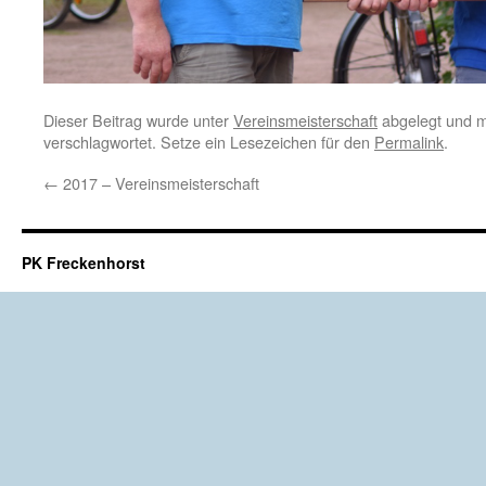
Dieser Beitrag wurde unter
Vereinsmeisterschaft
abgelegt und m
verschlagwortet. Setze ein Lesezeichen für den
Permalink
.
←
2017 – Vereinsmeisterschaft
PK Freckenhorst