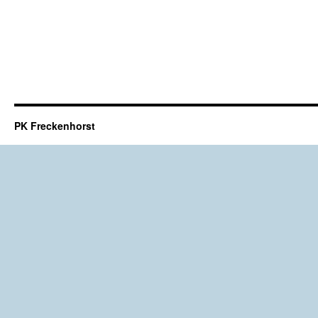
PK Freckenhorst