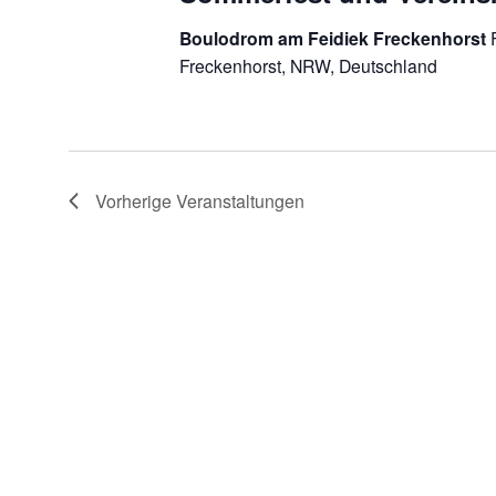
Boulodrom am Feidiek Freckenhorst
Freckenhorst, NRW, Deutschland
Vorherige
Veranstaltungen